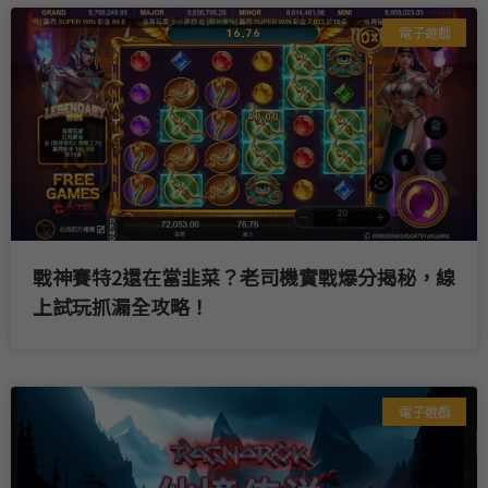
電子遊戲
戰神賽特2還在當韭菜？老司機實戰爆分揭秘，線
上試玩抓漏全攻略！
電子遊戲