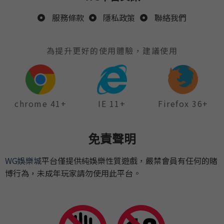
服務條款
隱私政策
聯絡我們
為提升更好的使用體驗，建議使用
chrome 41+
IE 11+
Firefox 36+
免責聲明
WG娛樂城
平台僅提供純娛樂性質遊戲，嚴禁會員有任何的賭
博行為，未成年玩家請勿使用此平台。