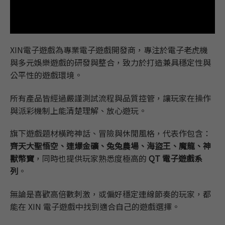
XIN電子遊戲為專業電子遊戲開發商，專注於電子老虎機
與多元娛樂遊戲的研發與整合，致力於打造兼具穩定性與
公平性的遊戲環境。
所有產品皆經過嚴謹測試流程與品質控管，讓玩家在操作
與派彩機制上能清楚理解、放心遊玩。
旗下遊戲題材橫跨神話、冒險與休閒風格，代表作包含：
齊天大聖悟空、連爆金礦、兔兔農場、海盜王、魔龍、神
獸幣寶
，同時也提供玩家熟悉度極高的
QT 電子遊戲系
列
。
無論是喜歡高倍數刺激，或偏好穩定連線節奏的玩家，都
能在 XIN 電子遊戲中找到適合自己的遊戲選擇。