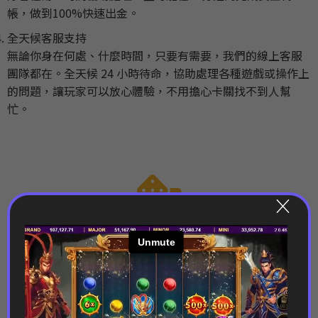
帳，做到100%快速出金。
全天候客服支持
無論你身在何處、什麼時間，只要有需要，我們的線上客服
團隊都在。全天候 24 小時待命，協助處理各種遊戲或操作上
的問題，讓玩家可以放心體驗，不用擔心卡關找不到人幫
忙。
關於我們
安全、穩定、公平的線上娛樂平台
WG娛樂城提供 24 小時不間斷的娛樂服務，重視系統穩
定、遊戲公平與會員體驗，打造安心可靠的娛樂環境。