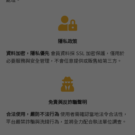
隱私政策
資料加密，隱私優先
會員資料採 SSL 加密保護，僅用於
必要服務與安全管理，不會任意提供或販售給第三方。
免責與反詐騙聲明
合法使用，嚴防不法行為
使用者需確認當地法令合法性，
平台嚴禁詐騙與洗錢行為，並將全力配合執法單位調查。