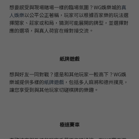
想要感受與現場賭場一樣的臨場氛圍？WG娛樂城的
真
人娛樂
以公平公正著稱，玩家可以根據百家樂的玩法選
擇閒家、莊家或和局，猜測可能展開的牌型，並選擇對
應的選項，與真人荷官在線對接交流。
紙牌遊戲
想與好友一同對戰？還是和其他玩家一較高下？WG娛
樂城提供多樣的
紙牌遊戲
，包括多人麻將和德州撲克，
讓您享受到與其他玩家切磋棋牌的樂趣。
極速賽車