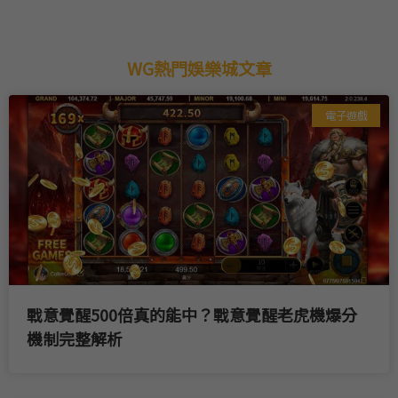
WG熱門娛樂城文章
電子遊戲
戰意覺醒500倍真的能中？戰意覺醒老虎機爆分
機制完整解析