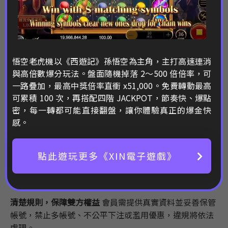
悟空老虎機以《西遊記》孫悟空為主角，主打高速連消
合法規章
與高倍數爆分玩法。盤面隨機掉落 2～500 倍倍率，可
一路疊加，最高中獎倍率直衝 x51,000。免費轉動最高
依規營運，遵循授權與法規
平台依相關法規管理營運，並
可累積 100 次，再搭配四階 JACKPOT，節奏快、爆點
由菲律賓卡格揚經濟特區（CEZA）授權監管，會員須遵守
密，每一轉都可能直接翻盤，讓你體驗真正的爆金快
所在地法律規定。
感。
點此遊玩更多《XIN電子遊戲》
服務條款
清楚規則，保障雙方權益
會員需提供真實資料並妥善保管
帳號，禁止多帳號、不公平下注或濫用優惠，違規將依法
處理。