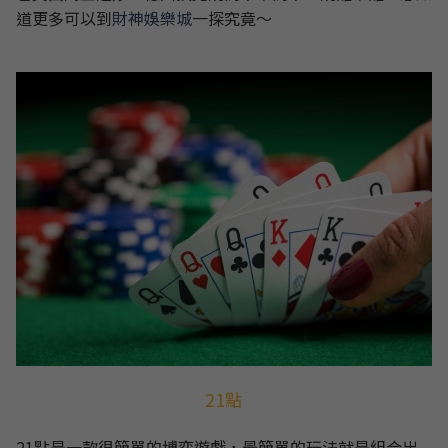
道更多可以到
財神娛樂城
一探究竟～
21點
21點是一款很簡單的博弈遊戲，最簡單的玩法就是組合出