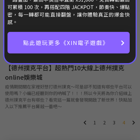
可累積 100 次，再搭配四階 JACKPOT，節奏快、爆點
密，每一轉都可能直接翻盤，讓你體驗真正的爆金快
感。
點此遊玩更多《XIN電子遊戲》
【德州撲克平台】超熱門10大線上德州撲克
online娛樂城
疫情期間關在家裡好想打德州撲克～可是卻不知道有哪些平台可以
使用嗎？小編已經聽到你的吶喊了！！！所以今天將為你介紹線上
德州撲克平台有哪些？看完這一篇就會發現開啟了新世界！快點加
入以下推薦平台廝殺一番吧～
1
2
3
4