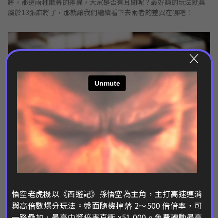
將，那這兩種麻將的差異，大家是否有耳聞呢？最好賺的玩法就莫
屬於13張麻將了，那就讓我們繼續看下去兩者的差異在哪吧！
【麻將新手必學】麻將怎麼練才會變成高手？
麻將新手必學大公開！讓你們馬上知道麻將怎麼練起來，出門走路
都有風，可以大聲告訴朋友們揪我打麻將！不用過年陪家人看咕哩
咕哩新年財，自己就可以當麻將大俠了。
悟空老虎機以《西遊記》孫悟空為主角，主打高速連消
與高倍數爆分玩法。盤面隨機掉落 2～500 倍倍率，可
一路疊加，最高中獎倍率直衝 x51,000。免費轉動最高