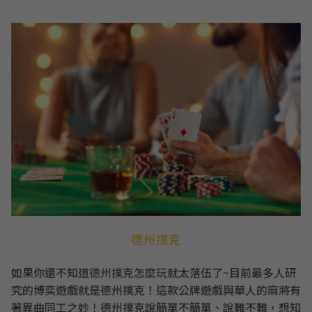
德州撲克
如果你還不知道
德州撲克怎麼玩
就太落伍了~目前最多人研
究的博奕遊戲就是德州撲克！這款公牌遊戲與華人的麻將有
著異曲同工之妙！德州撲克說簡單不簡單、說難不難，想知