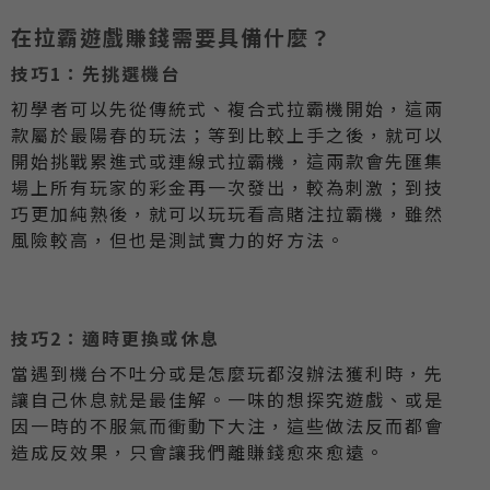
在拉霸遊戲賺錢需要具備什麼？
技巧1：先挑選機台
初學者可以先從傳統式、複合式拉霸機開始，這兩
款屬於最陽春的玩法；等到比較上手之後，就可以
開始挑戰累進式或連線式拉霸機，這兩款會先匯集
場上所有玩家的彩金再一次發出，較為刺激；到技
巧更加純熟後，就可以玩玩看高賭注拉霸機，雖然
風險較高，但也是測試實力的好方法。
技巧2：適時更換或休息
當遇到機台不吐分或是怎麼玩都沒辦法獲利時，先
讓自己休息就是最佳解。一味的想探究遊戲、或是
因一時的不服氣而衝動下大注，這些做法反而都會
造成反效果，只會讓我們離賺錢愈來愈遠。