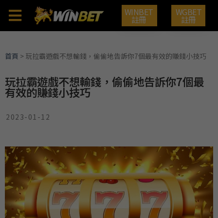
WINBET
WGBET
註冊
註冊
首頁
>
玩拉霸遊戲不想輸錢，偷偷地告訴你7個最有效的賺錢小技巧
玩拉霸遊戲不想輸錢，偷偷地告訴你7個最
有效的賺錢小技巧
2023-01-12