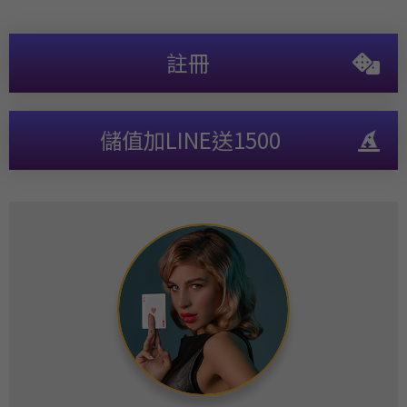
註冊
儲值加LINE送1500