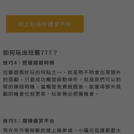
線上註冊好禮拿不完
如何玩出拉霸777？
技巧4：把握關鍵時機
拉霸遊戲好玩的特點之一，就是時不時會出現額外
的獎勵，只要成功觸發啟動條件，就是我們可以抓
緊的賺錢時機，當觸發免費遊戲後，能獲得額外獎
勵的機會也就更高，玩家務必把握機會。
技巧5：選擇優質平台
現在充斥著無數的線上娛樂城，小編在這邊要跟大