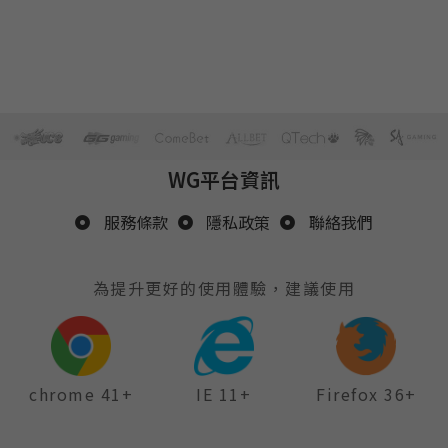
WG平台資訊
服務條款
隱私政策
聯絡我們
為提升更好的使用體驗，建議使用
chrome 41+
IE 11+
Firefox 36+