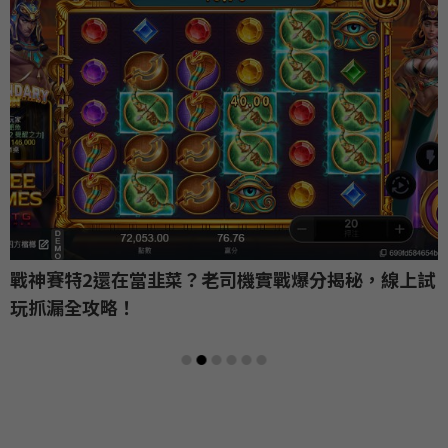
戰神賽特2還在當韭菜？老司機實戰爆分揭秘，線上試
玩抓漏全攻略！