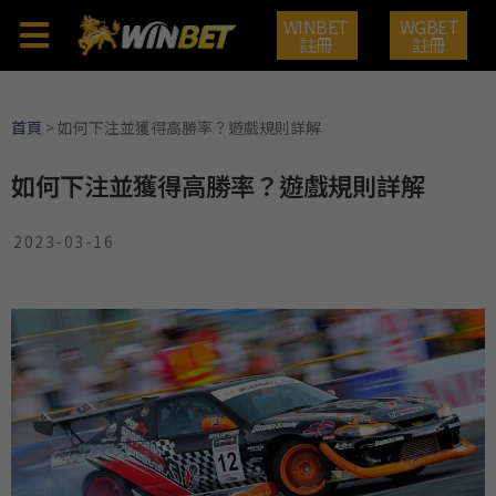
WINBET
WGBET
註冊
註冊
首頁
>
如何下注並獲得高勝率？遊戲規則詳解
如何下注並獲得高勝率？遊戲規則詳解
2023-03-16