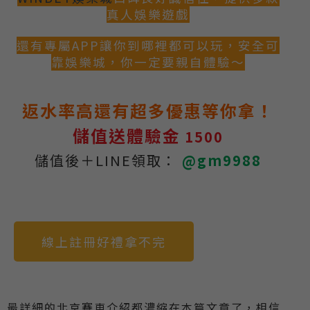
真人娛樂遊戲
還有專屬APP讓你到哪裡都可以玩，安全可
靠娛樂城，你一定要親自體驗～
返水率高還有超多優惠等你拿！
儲值送體驗金
1500
儲值後＋LINE領取：
@gm9988
線上註冊好禮拿不完
最詳細的北京賽車介紹都濃縮在本篇文章了，相信