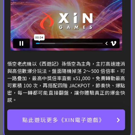
風險降到最低。
心態要正確
玩任何博奕遊戲或下注彩票都一樣，都要以沉
著穩重的心態來遊玩、面對結果，不因為沒中
獎而打亂步調、也不因為中獎而瘋狂加注，依
循適合自己的投注策略，就能把北京賽車玩得
更加得心應手，甚至讓運氣跟著爆棚，藉由北
悟空老虎機以《西遊記》孫悟空為主角，主打高速連消
京賽車賺錢！
與高倍數爆分玩法。盤面隨機掉落 2～500 倍倍率，可
一路疊加，最高中獎倍率直衝 x51,000。免費轉動最高
可累積 100 次，再搭配四階 JACKPOT，節奏快、爆點
密，每一轉都可能直接翻盤，讓你體驗真正的爆金快
感。
點此遊玩更多《XIN電子遊戲》