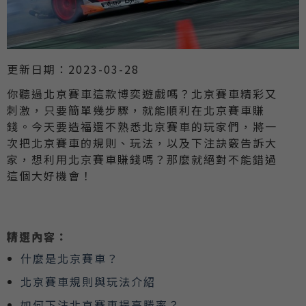
更新日期：2023-03-28
你聽過北京賽車這款博奕遊戲嗎？北京賽車精彩又
刺激，只要簡單幾步驟，就能順利在北京賽車賺
錢。今天要造福還不熟悉北京賽車的玩家們，將一
次把北京賽車的規則、玩法，以及下注訣竅告訴大
家，想利用北京賽車賺錢嗎？那麼就絕對不能錯過
這個大好機會！
精選內容：
什麼是北京賽車？
北京賽車規則與玩法介紹
如何下注北京賽車提高勝率？