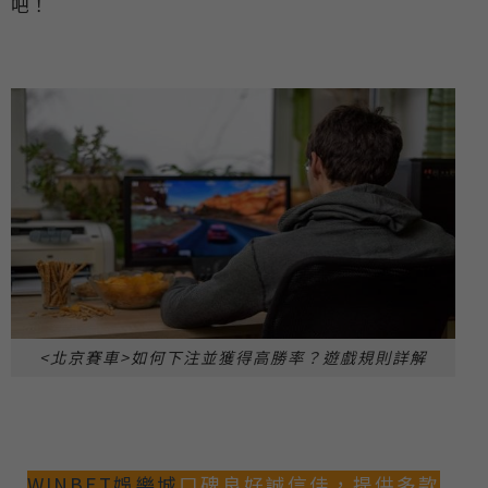
吧！
<北京賽車>如何下注並獲得高勝率？遊戲規則詳解
WINBET娛樂城
口碑良好誠信佳，提供多款