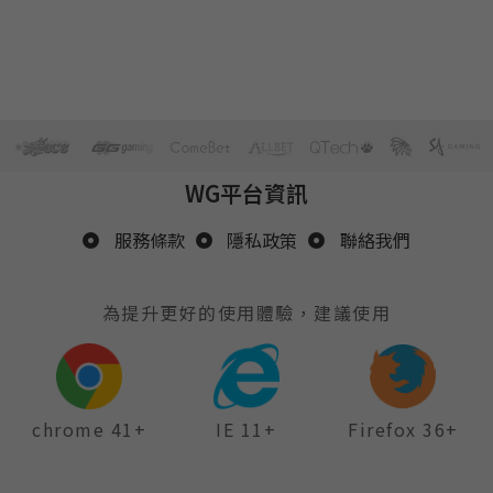
WG平台資訊
服務條款
隱私政策
聯絡我們
為提升更好的使用體驗，建議使用
chrome 41+
IE 11+
Firefox 36+