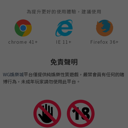
為提升更好的使用體驗，建議使用
chrome 41+
IE 11+
Firefox 36+
免責聲明
WG娛樂城
平台僅提供純娛樂性質遊戲，嚴禁會員有任何的賭
博行為，未成年玩家請勿使用此平台。