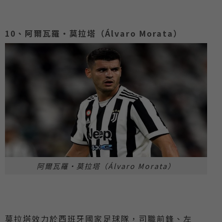
10、阿爾瓦羅·莫拉塔（Álvaro Morata）
阿爾瓦羅·莫拉塔（Álvaro Morata）
莫拉塔效力於西班牙國家足球隊，司職前鋒、左