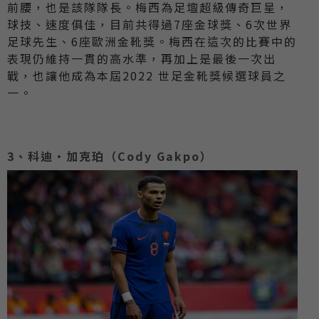
前腰，也是該隊隊長。梅西為足壇超級傳奇巨星，
球技、速度俱佳，目前共得過7座金球獎、6次世界
足球先生、6座歐洲金靴獎。梅西在這次的比賽中的
表現仍維持一貫的高水準，再加上是最後一次出
戰，也讓他成為本屆2022 世足金靴獎候選球員之
一。
3、科迪·加克珀（Cody Gakpo）