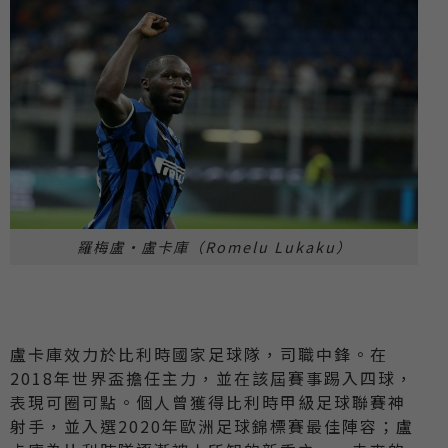
羅梅盧·盧卡庫（Romelu Lukaku）
盧卡庫效力於比利時國家足球隊，司職中鋒。在
2018年世界盃擔任主力，並在該屆賽事踢入四球，
表現可圈可點。個人曾獲得比利時甲級足球聯賽神
射手，並入選2020年歐洲足球錦標賽最佳陣容；盧