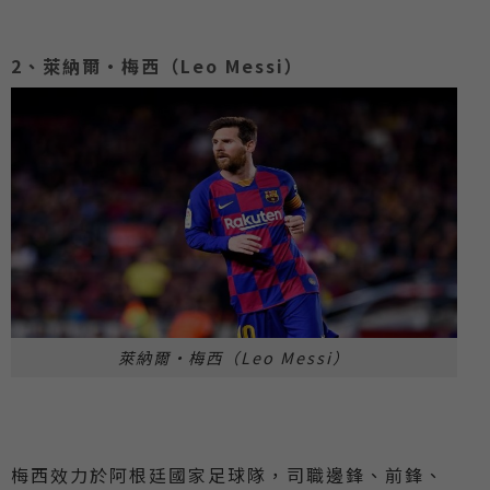
2、萊納爾·梅西（Leo Messi）
萊納爾·梅西（Leo Messi）
梅西效力於阿根廷國家足球隊，司職邊鋒、前鋒、