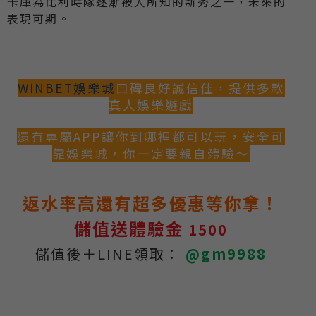
卡庫為比利時隊逐漸被人所知的新秀之一，未來的
表現可期。
WINBET娛樂城
口碑良好誠信佳，提供多款
真人娛樂遊戲
還有專屬APP讓你到哪裡都可以玩，安全可
靠娛樂城，你一定要親自體驗～
返水率高還有超多優惠等你拿！
儲值送體驗金
1500
儲值後＋LINE領取：
@gm9988