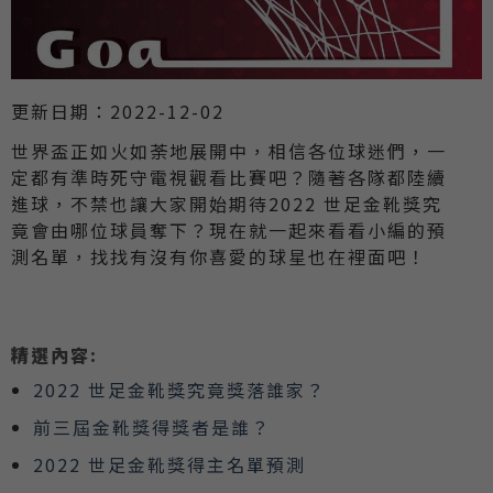
更新日期：2022-12-02
世界盃正如火如荼地展開中，相信各位球迷們，一
定都有準時死守電視觀看比賽吧？隨著各隊都陸續
進球，不禁也讓大家開始期待2022 世足金靴獎究
竟會由哪位球員奪下？現在就一起來看看小編的預
測名單，找找有沒有你喜愛的球星也在裡面吧！
精選內容:
2022 世足金靴獎究竟獎落誰家？
前三屆金靴獎得獎者是誰？
2022 世足金靴獎得主名單預測