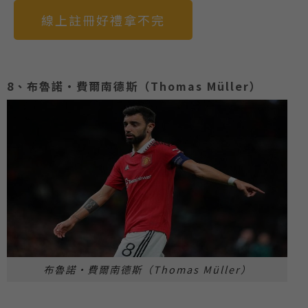
線上註冊好禮拿不完
8、布魯諾·費爾南德斯（Thomas Müller）
布魯諾·費爾南德斯（Thomas Müller）