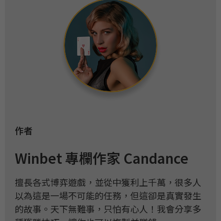
作者
Winbet 專欄作家 Candance
擅長各式博弈遊戲，並從中獲利上千萬，很多人
以為這是一場不可能的任務，但這卻是真實發生
的故事。天下無難事，只怕有心人！我會分享多