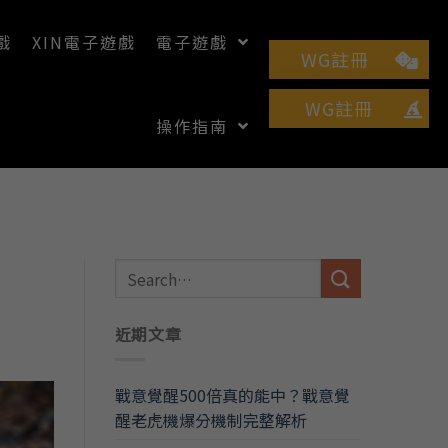
戲
XIN電子遊戲
電子遊戲
WG註冊
WG註冊
操作指南
近期文章
戰意覺醒500倍真的能中？戰意覺
醒老虎機爆分機制完整解析