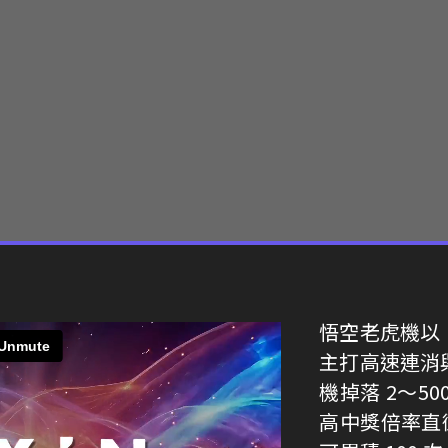
悟空老虎機以
主打高速連消
機掉落 2～5
高中獎倍率直衝