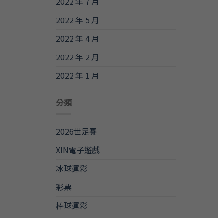
2022 年 7 月
2022 年 5 月
2022 年 4 月
2022 年 2 月
2022 年 1 月
分類
2026世足賽
XIN電子遊戲
冰球運彩
彩票
棒球運彩