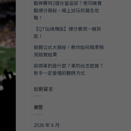
戰神賽特2還在當韭菜？老司機實
戰爆分揭秘，線上試玩抓漏全攻
略！
【QT仙境傳說】爆分實測一鏡到
底！
骰寶公式大揭秘！教你如何精準預
測骰寶結果
麻將單釣是什麼？單釣台怎麼算？
新手一定要懂的聽牌方式
近期留言
彙整
2026 年 6 月