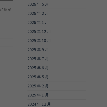
2026 年 5 月
24歐足
2026 年 2 月
2026 年 1 月
2025 年 12 月
2025 年 10 月
2025 年 9 月
2025 年 7 月
2025 年 6 月
2025 年 5 月
2025 年 2 月
2025 年 1 月
2024 年 12 月