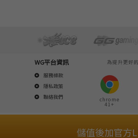
WG平台資訊
為提升更好
服務條款
隱私政策
聯絡我們
chrome
41+
儲值後加官方LIN